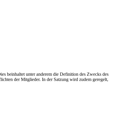
Dies beinhaltet unter anderem die Definition des Zwecks des
chten der Mitglieder. In der Satzung wird zudem geregelt,