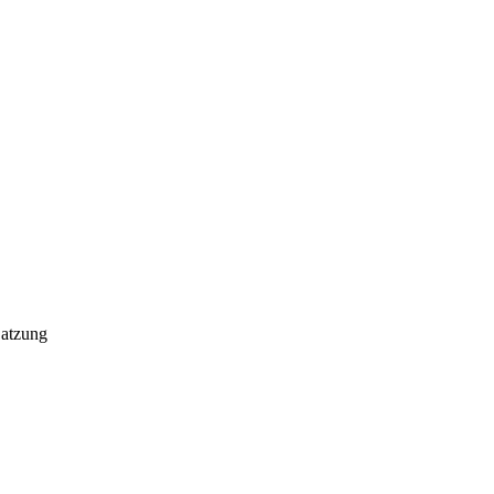
atzung