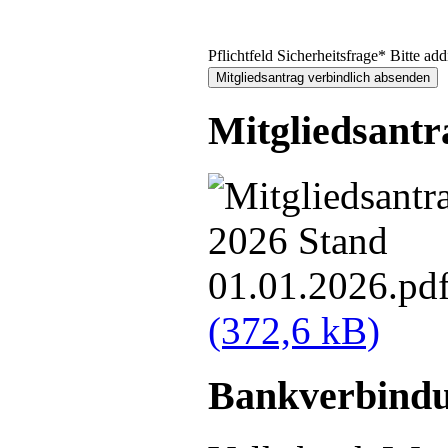
Pflichtfeld
Sicherheitsfrage
*
Bitte add
Mitgliedsantr
(372,6 kB)
Bankverbind