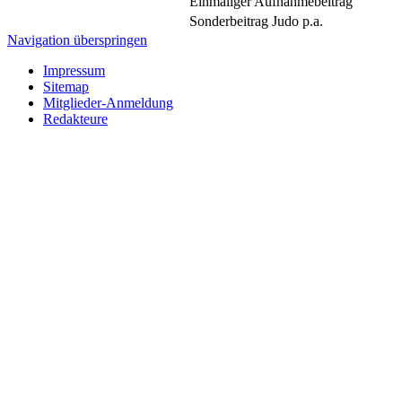
Einmaliger Aufnahmebeitrag
Sonderbeitrag Judo p.a.
Navigation überspringen
Impressum
Sitemap
Mitglieder-Anmeldung
Redakteure