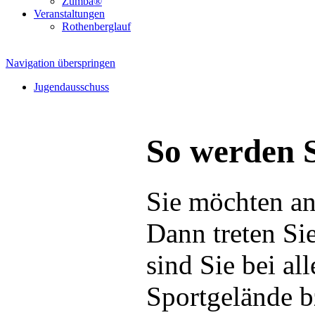
Zumba®
Veranstaltungen
Rothenberglauf
Navigation überspringen
Jugendausschuss
So werden S
Sie möchten an
Dann treten Sie
sind Sie bei a
Sportgelände b