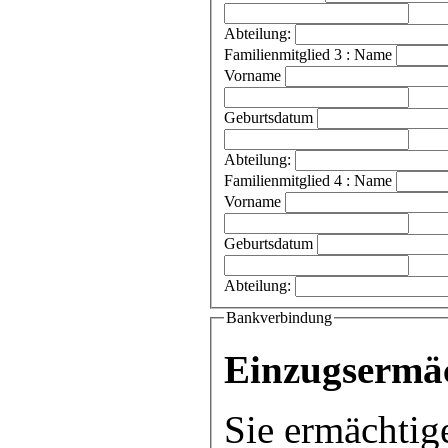
Abteilung:
Familienmitglied 3 : Name
Vorname
Geburtsdatum
Abteilung:
Familienmitglied 4 : Name
Vorname
Geburtsdatum
Abteilung:
Bankverbindung
Einzugsermä
Sie ermächtig