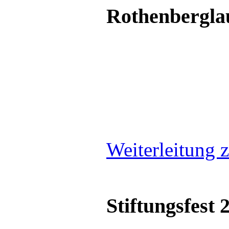
Rothenbergla
Weiterleitung z
Stiftungsfest 