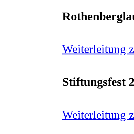
Rothenbergla
Weiterleitung 
Stiftungsfest 
Weiterleitung 