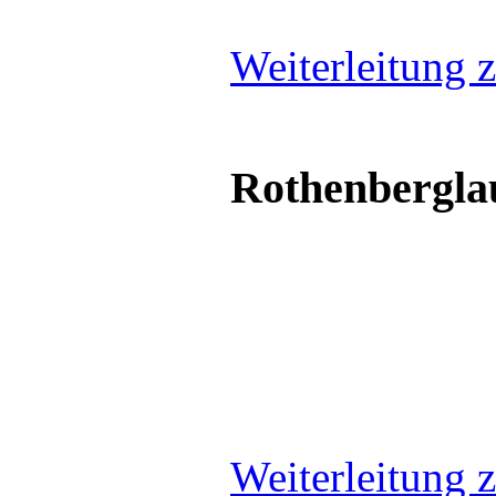
Weiterleitung z
Rothenbergla
Weiterleitung z