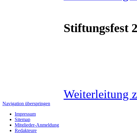
Stiftungsfest 
Weiterleitung z
Navigation überspringen
Impressum
Sitemap
Mitglieder-Anmeldung
Redakteure