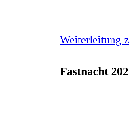
Weiterleitung z
Fastnacht 202