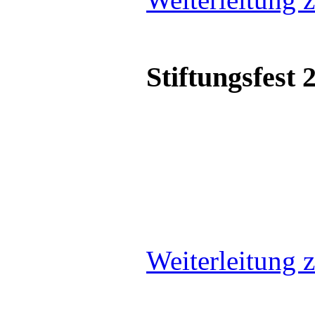
Stiftungsfest 
Weiterleitung z