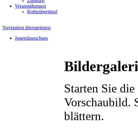
Zumba®
Veranstaltungen
Rothenberglauf
Navigation überspringen
Jugendausschuss
Bildergaleri
Starten Sie di
Vorschaubild. 
blättern.