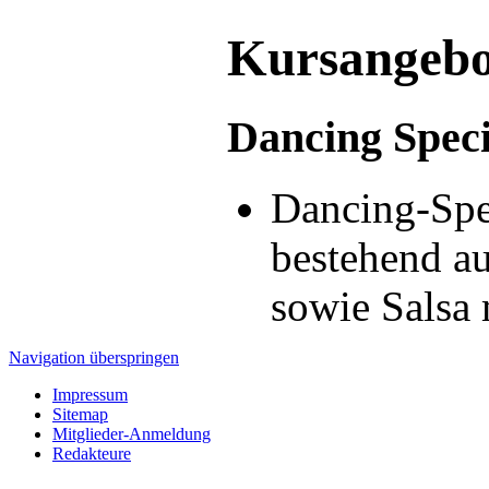
Kursangebot
Dancing Spec
Dancing-Spe
bestehend a
sowie Salsa
Navigation überspringen
Impressum
Sitemap
Mitglieder-Anmeldung
Redakteure