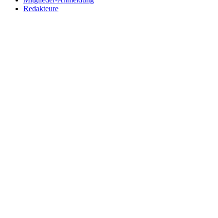
Redakteure