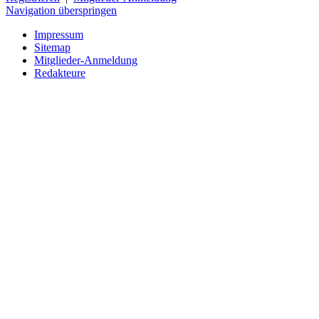
Navigation überspringen
Impressum
Sitemap
Mitglieder-Anmeldung
Redakteure