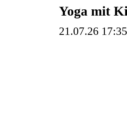
Yoga mit K
21.07.26 17:3