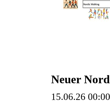
Neuer Nord
15.06.26 00:0