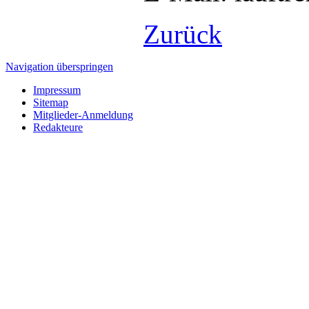
Zurück
Navigation überspringen
Impressum
Sitemap
Mitglieder-Anmeldung
Redakteure